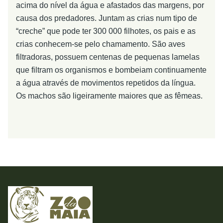
acima do nível da água e afastados das margens, por
causa dos predadores. Juntam as crias num tipo de
“creche” que pode ter 300 000 filhotes, os pais e as
crias conhecem-se pelo chamamento. São aves
filtradoras, possuem centenas de pequenas lamelas
que filtram os organismos e bombeiam continuamente
a água através de movimentos repetidos da língua.
Os machos são ligeiramente maiores que as fêmeas.