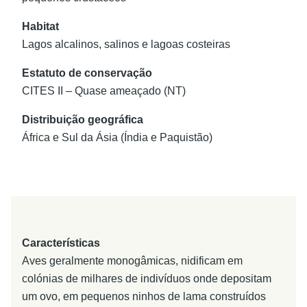
Habitat
Lagos alcalinos, salinos e lagoas costeiras
Estatuto de conservação
CITES II – Quase ameaçado (NT)
Distribuição geográfica
África e Sul da Ásia (Índia e Paquistão)
Características
Aves geralmente monogâmicas, nidificam em
colónias de milhares de indivíduos onde depositam
um ovo, em pequenos ninhos de lama construídos