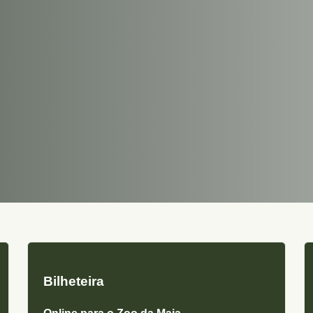
Bilheteira