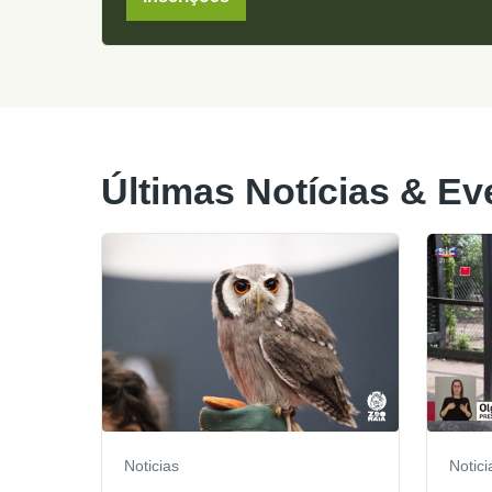
Últimas Notícias & Ev
Noticias
Notici