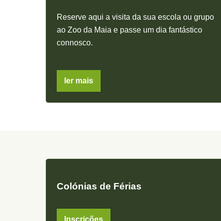
Reserve aqui a visita da sua escola ou grupo
ao Zoo da Maia e passe um dia fantástico
connosco.
ler mais
Colónias de Férias
Inscrições