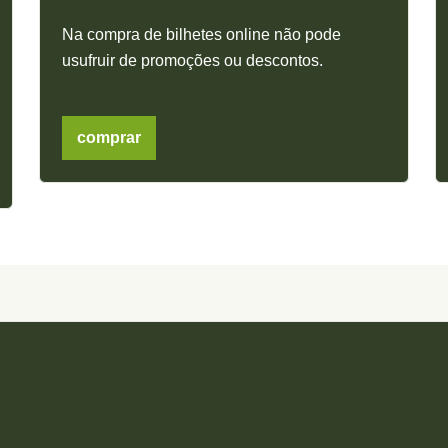
Na compra de bilhetes online não pode
usufruir de promoções ou descontos.
comprar