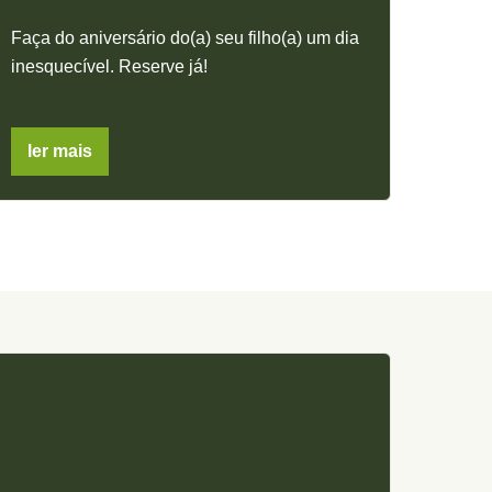
Faça do aniversário do(a) seu filho(a) um dia
inesquecível. Reserve já!
ler mais