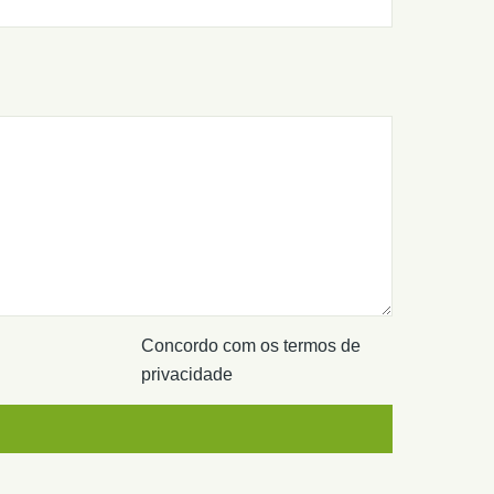
Concordo com os termos de
privacidade