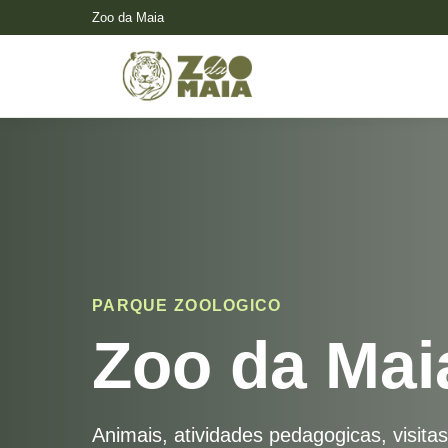
Zoo da Maia
PARQUE ZOOLOGICO
Zoo da Mai
Animais, atividades pedagogicas, visitas