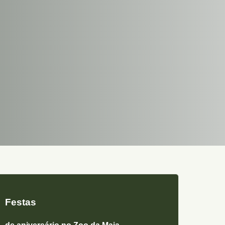
Festas