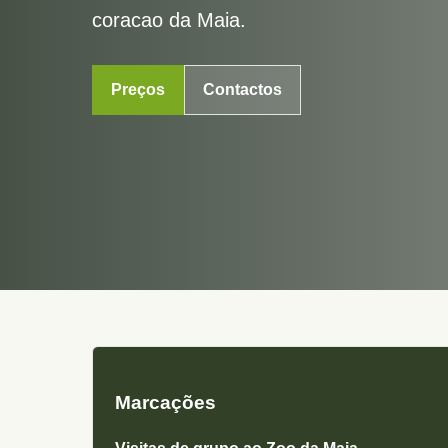
coracao da Maia.
Preços
Contactos
Marcações