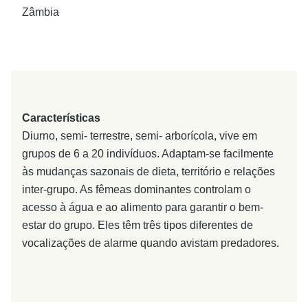
Zâmbia
Características
Diurno, semi- terrestre, semi- arborícola, vive em
grupos de 6 a 20 indivíduos. Adaptam-se facilmente
às mudanças sazonais de dieta, território e relações
inter-grupo. As fêmeas dominantes controlam o
acesso à água e ao alimento para garantir o bem-
estar do grupo. Eles têm três tipos diferentes de
vocalizações de alarme quando avistam predadores.