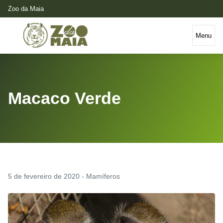
Zoo da Maia
Menu
Macaco Verde
5 de fevereiro de 2020 - Mamíferos