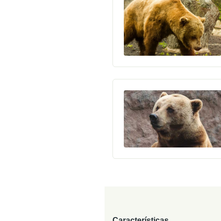
Características