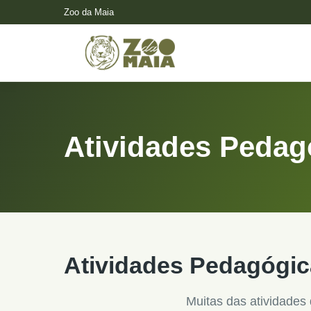
Zoo da Maia
Atividades Pedag
Atividades Pedagógi
Muitas das atividades