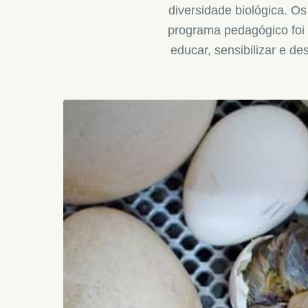
diversidade biológica. 
programa pedagógico foi d
educar, sensibilizar e d