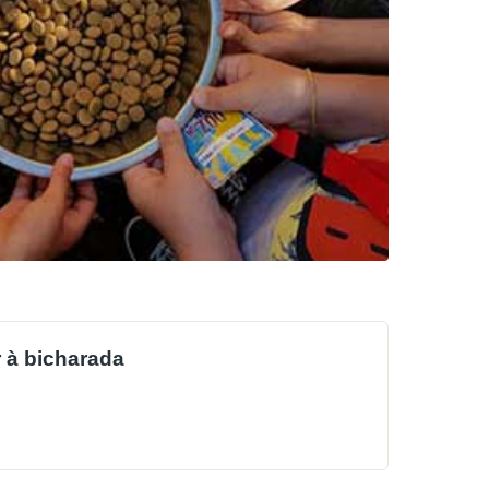
 à bicharada